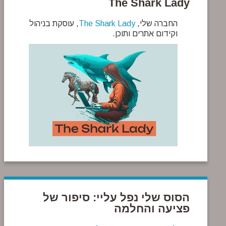
The Shark Lady
החברה שלי,
The Shark Lady
, עוסקת בניהול
וקידום אתרים ותוכן.
הסוס שלי נפל עליי: סיפור של
פציעה והחלמה