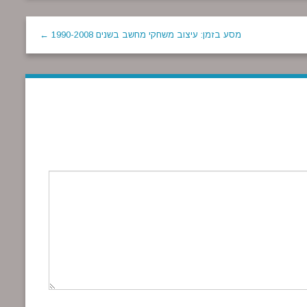
מסע בזמן: עיצוב משחקי מחשב בשנים 1990-2008 ←