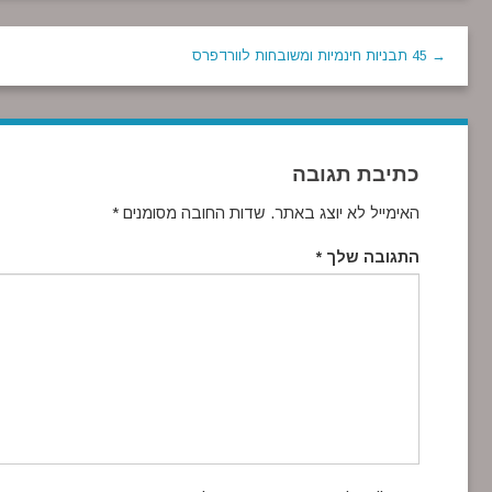
→ 45 תבניות חינמיות ומשובחות לוורדפרס
כתיבת תגובה
האימייל לא יוצג באתר.
שדות החובה מסומנים
*
התגובה שלך
*