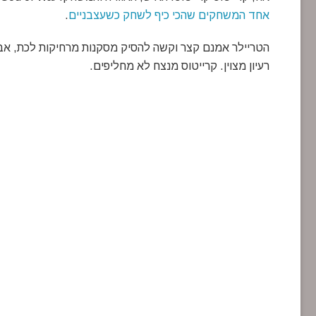
אחד המשחקים שהכי כיף לשחק כשעצבניים
.
הטריילר אמנם קצר וקשה להסיק מסקנות מרחיקות לכת, אב
רעיון מצוין. קרייטוס מנצח לא מחליפים.