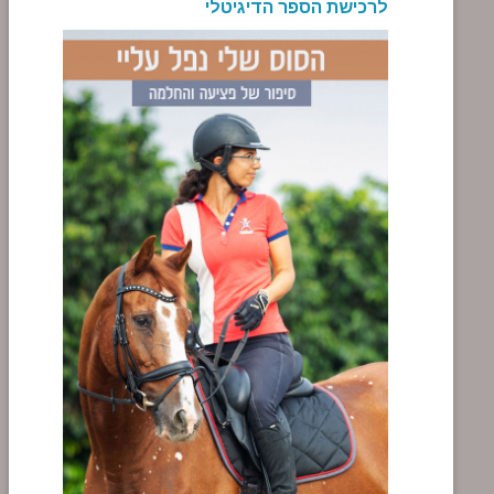
לרכישת הספר הדיגיטלי