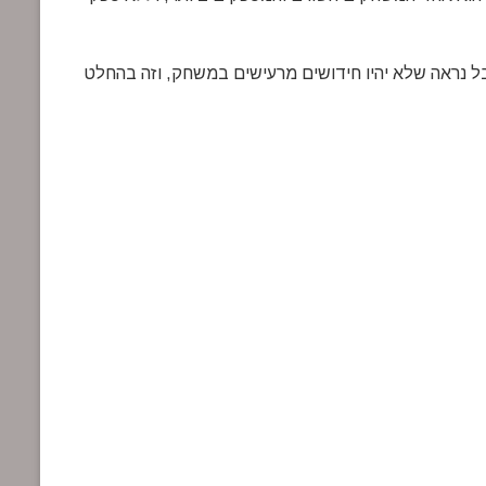
ל נראה שלא יהיו חידושים מרעישים במשחק, וזה בהחלט