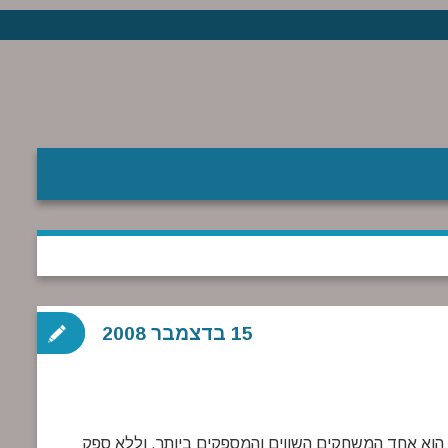
15 בדצמבר 2008