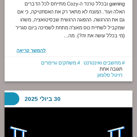
gaming ובכלל טרנד ה-Cozy מתייחס לכל הדברים
האלה ועוד. המונח לא מתאר רק את האסתטיקה, כי אם
גם את ההרגשה, ההפוגה הרגשית שבסיטואציה, משהו
שמקביל לשתיית כוס מאצ'ה מתחת לשמיכה ביום סגריר
(מי בכלל עושה את זה?). מה…
להמשך קריאה
מחשבים ואינטרנט
משחקים וגיימרים
תגובה אחת
רויטל סלומון
30 ביולי 2025