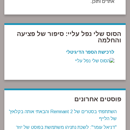
אתרים ותוכן.
הסוס שלי נפל עליי: סיפור של פציעה
והחלמה
לרכישת הספר הדיגיטלי
פוסטים אחרונים
השתתפתי בסטרים של Remnant 2 והבאתי אותה בקלאץ'
של הלייף
"דניאל עומר": לשכת נתניהו משתמשת בפוסט של יוזר