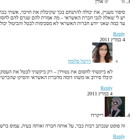
אורן
סיפור מעניין, את יכולה להתנחם בכך שקיבלת את הזיכוי, אשתי כבר
יש לי שאלה לגבי חברת האשראי – מה אמרת להם שגרם להם לחסום חיו
עד כמה שאני יודע חברות האשראי לא מסכימות לבטל והביטול יכול
Reply
4 במרץ 2011
רויטל סלומון
קיבלו סירוב או משהו דומה מחברת האשראי והסיקו שהכרטיס 
Reply
4 במרץ 2011
ריקרדו
זה פוסט שנכתב רבות כבר, על אותה חברה ואותה בעיה, עמוס ברש
Reply