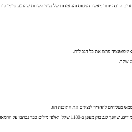
חרים הרבה יותר מאשר הנימוס והנחמדות של נציגי השרות שהרגע סיימו קורס
ימפוטנציה פרצו את כל הגבולות.
ט שקר.
מש מצליחים להחדיר לנציגים את התובנה הזו.