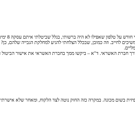
יכים לחייב. וזה כמובן, שבכלל הצלחתי להגיע למחלקת הגבייה שלהם, כן?
ליים.
 חברת האשראי. ד"א – ביקשו ממך בחברת האשראי את אישור הביטול עם 13
ית בשום מכונה. במקרה כזה החוק נוטה לצד הלקוח, ומאחר שלא אישרתי שיח