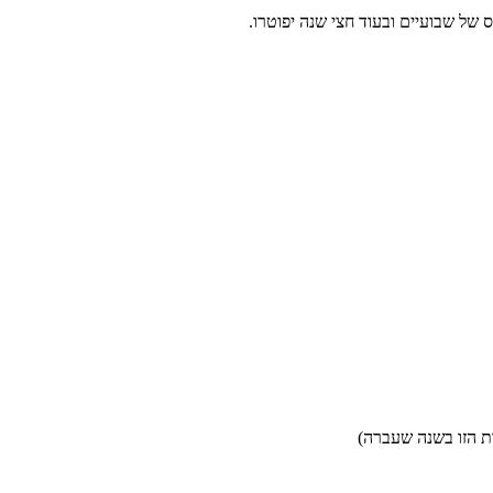
 של שבועיים ובעוד חצי שנה יפוטרו.