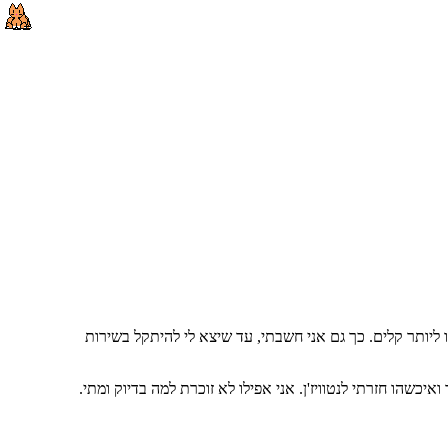
ליותר קלים. כך גם אני חשבתי, עד שיצא לי להיתקל בשירות
כשהו חזרתי לנטוויז'ן. אני אפילו לא זוכרת למה בדיוק ומתי.