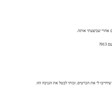
0?
ייבו לי את הכרטיס, זכותי לבטל את הגניבה הזו.