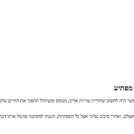
ר היה לחשוב שחוויית שירות אדיב, מנומס ומשתדל תהפוך את החיים שלנו 
צלם, ואחרי סיבוב נסיוני אצל כל הספקיות, הגעתי למסקנה שהכל אותו דבר ואי