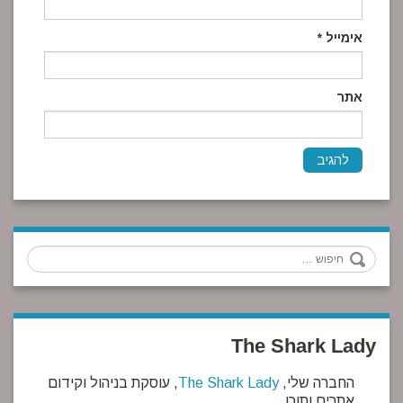
אימייל
*
אתר
חיפוש
The Shark Lady
החברה שלי,
The Shark Lady
, עוסקת בניהול וקידום
אתרים ותוכן.