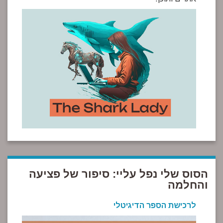
הסוס שלי נפל עליי: סיפור של פציעה
והחלמה
לרכישת הספר הדיגיטלי