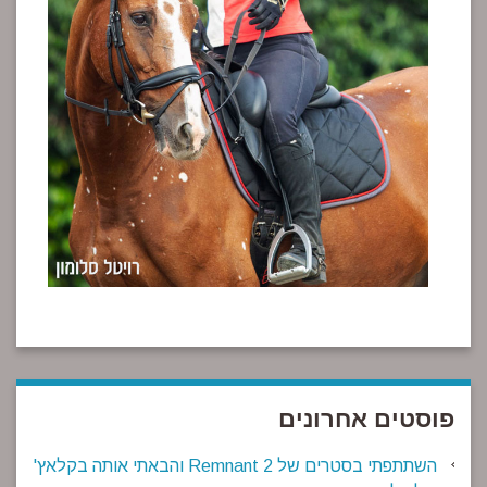
פוסטים אחרונים
השתתפתי בסטרים של Remnant 2 והבאתי אותה בקלאץ'