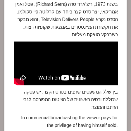
בשנת 1973, ריצ'ארד סרה (Richard Serra), פסל ואמן
אמריקאי, יצר סרט קצר ביחד עם קרלוטה פיי סקולמן.
הסרט נקרא Television Delivers People, והוא מבקר
את תקשורת המיינסטרים באמצעות שקופיות רצות,
כשברקע מוזיקת מעליות.
בין שלל המשפטים שרצים בסרט הקצר, יש פסקה
שכוללת ורסיה ראשונית של הציטוט המפורסם לגבי
החינם והמוצר:
In commercial broadcasting the viewer pays for
the privilege of having himself sold.