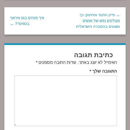
→ פייק התנור והתינוק: כך
איך מזהים בוט איראני
מצלקים נפש של אנשים
בטוויטר? ←
ופוגעים בהסברה הישראלית
כתיבת תגובה
האימייל לא יוצג באתר.
שדות החובה מסומנים
*
התגובה שלך
*