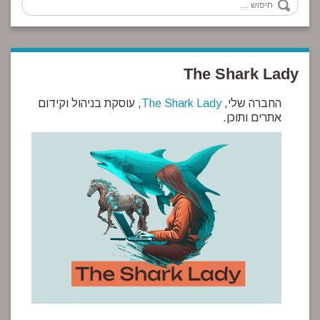
חיפוש
The Shark Lady
החברה שלי,
The Shark Lady
, עוסקת בניהול וקידום
אתרים ותוכן.