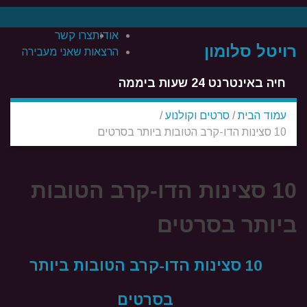
אודות
צרו קשר
רויטל סלומון
הרצאות שאני מעבירה
חיה באינטרנט 24 שעות ביממה
עמוד הבית
/
סרטים וקולנוע
/
10 סצינות הדו-קרב הטובות ביותר בסרטים
10 סצינות הדו-קרב הטובות
ביותר בסרטים
10 סצינות הדו-קרב הטובות ביותר
בסרטים