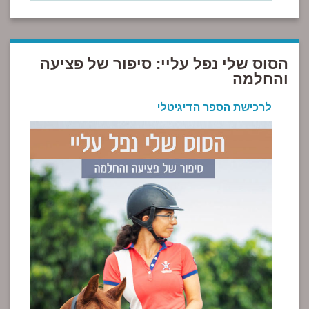
הסוס שלי נפל עליי: סיפור של פציעה
והחלמה
לרכישת הספר הדיגיטלי