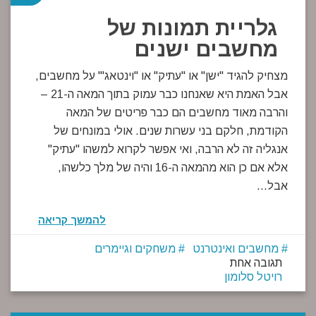
גלריית תמונות של
מחשבים ישנים
מצחיק להגיד "ישן" או "עתיק" או "וינטאג'" על מחשבים,
אבל האמת היא שאנחנו כבר עמוק בתוך המאה ה-21 –
והרבה מאוד מחשבים הם כבר פריטים של המאה
הקודמת, חלקם בני עשרות שנים. אולי במונחים של
אנגליה זה לא הרבה, ואי אפשר לקרוא למשהו "עתיק"
אלא אם כן הוא מהמאה ה-16 והיה של מלך כלשהו,
אבל…
להמשך קריאה
מחשבים ואינטרנט
משחקים וגיימרים
תגובה אחת
רויטל סלומון