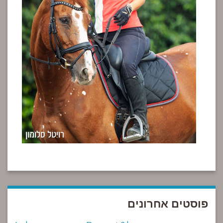
פוסטים אחרונים