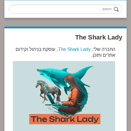
חיפוש
The Shark Lady
החברה שלי,
The Shark Lady
, עוסקת בניהול וקידום
אתרים ותוכן.