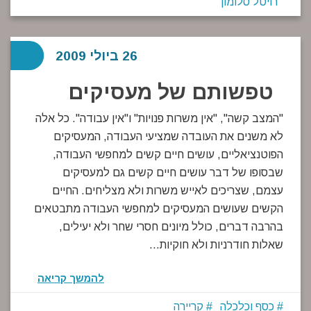
רויטל סלומון
26 ביולי 2009
טפשותם של מעסיקים
"המצב קשה", "אין משרות פנויות" ו"אין עבודה". כל אלה
לא משנים את העובדה שמציעי העבודה, המעסיקים
הפוטנציאליים, עושים חיים קשים למחפשי העבודה,
שבסופו של דבר עושים חיים קשים גם למעסיקים
עצמם, שצריכים לאייש משרות ולא מצליחים. החיים
הקשים שעושים המעסיקים למחפשי העבודה מתבטאים
בהרבה דברים, כולל מיונים חסרי שחר ולא יעילים,
שאלות חודרניות ולא חוקיות…
להמשך קריאה
כסף וכלכלה
קריירה