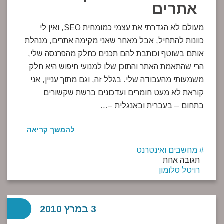
אתרים
מעולם לא הגדרתי את עצמי כמומחית SEO, ואין לי
כוונות להתחיל, אבל מאחר שאני מקימה אתרים, מנהלת
אותם בשוטף וכותבת להם תכנים כחלק מהפרנסה שלי,
הרי שהתאמת האתר והתוכן שלו למנועי חיפוש היא חלק
משמעותי מהעבודה שלי. בגלל זה, וגם מתוך עניין, אני
קוראת לא מעט חומרים ועדכונים ברשת שקשורים
בתחום – בעברית ובאנגלית –…
להמשך קריאה
מחשבים ואינטרנט
תגובה אחת
רויטל סלומון
3 במרץ 2010