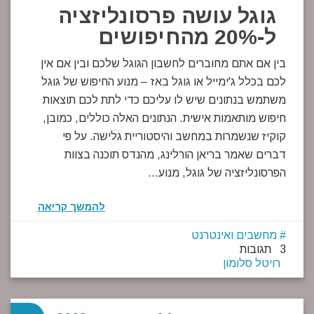
גוגל עושה פרסונליזציה
ל-20% מהחיפושים
בין אם אתם מחוברים לחשבון הגוגל שלכם ובין אם אין
לכם בכלל ג'ימייל או גוגל באז – מנוע החיפוש של גוגל
משתמש בנתונים שיש לו עליכם כדי לתת לכם תוצאות
חיפוש מותאמות אישית. הנתונים האלה כוללים, כמובן,
קוקיז שנשמרות במחשב והיסטוריית גלישה. על פי
דברים שאמר בריאן הורלינג, מהנדס תוכנה בצוות
הפרסונליזציה של גוגל, מנוע…
להמשך קריאה
מחשבים ואינטרנט
3 תגובות
רויטל סלומון