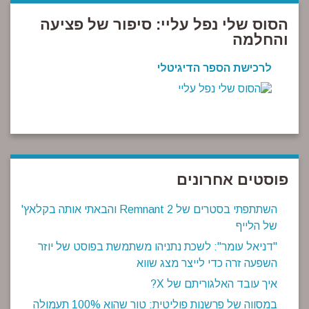
הסוס שלי נפל עליי: סיפור של פציעה
והחלמה
לרכישת הספר הדיגיטלי
פוסטים אחרונים
השתתפתי בסטרים של Remnant 2 והבאתי אותה בקלאץ'
של הלייף
"דניאל עומר": לשכת נתניהו משתמשת בפוסט של יוזר
השפעה זרה כדי לייצר מצג שווא
איך עובד האלגוריתם של X?
במסווה של פרשנות פוליטית: טור שהוא 100% תעמולה