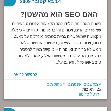
14 באוקטובר 2009
האם SEO הוא מהשטן?
השנים האחרונות הולידו כמה מקצועות אינטרנט בעיתיים
שמעוררים הדים, ויכוחים והרבה אי נוחות. הדים – כי אלה
מקצועות שמאפשרים גביית סכומים מופרכים על כמעט
כלום; ויכוחים – כי היעילות, האתיות והנחיצות שלהם
ממש לא ברורות; ואי נוחות – כי קשה מאוד להסביר,
לפעמים, מה עושים במקצועות האלה, למה, ולמה זה
טוב באופן כללי. והפעם על…
להמשך קריאה
מחשבים ואינטרנט
ניהול תוכן
25 תגובות
רויטל סלומון