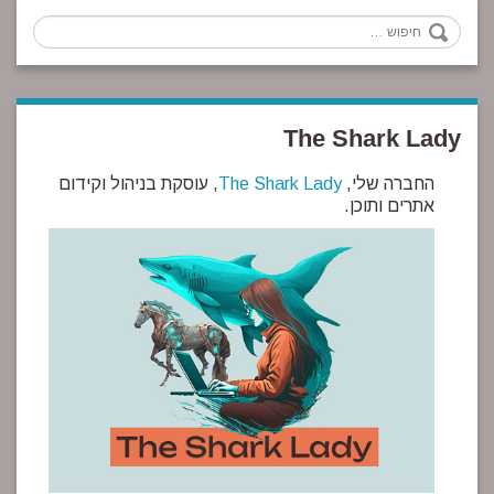
חיפוש
The Shark Lady
החברה שלי,
The Shark Lady
, עוסקת בניהול וקידום
אתרים ותוכן.