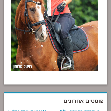
פוסטים אחרונים