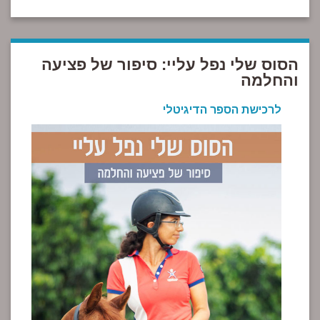
הסוס שלי נפל עליי: סיפור של פציעה
והחלמה
לרכישת הספר הדיגיטלי