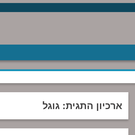
ארכיון התגית:
גוגל