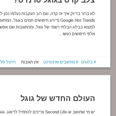
לא ברור בדיוק איך זה קרה, וגם רוב העקבות נעלמו נכון 
Google Hot Trends (דירוג חיפושים חמים ב
אלפי חיפושים נעשו…
בלוגים
מחשבים ואינטרנט
אין תגובות
רויטל סלו
העולם החדש של גוגל
יש מי שחושב ש-Second Life צריכים 