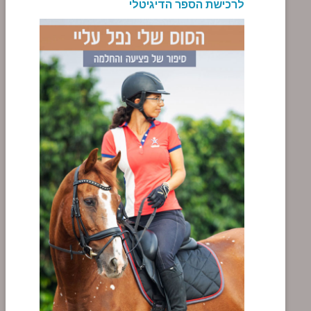
לרכישת הספר הדיגיטלי