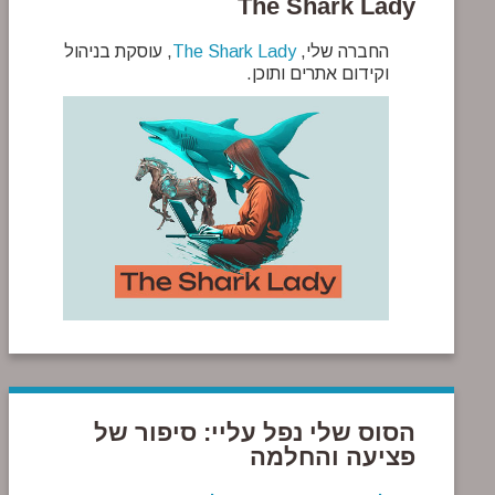
The Shark Lady
החברה שלי,
The Shark Lady
, עוסקת בניהול
וקידום אתרים ותוכן.
הסוס שלי נפל עליי: סיפור של
פציעה והחלמה