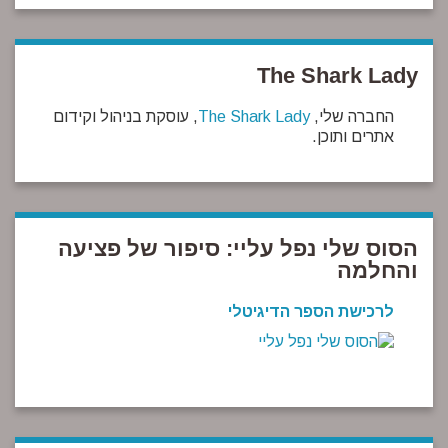
The Shark Lady
החברה שלי,
The Shark Lady
, עוסקת בניהול וקידום
אתרים ותוכן.
הסוס שלי נפל עליי: סיפור של פציעה
והחלמה
לרכישת הספר הדיגיטלי