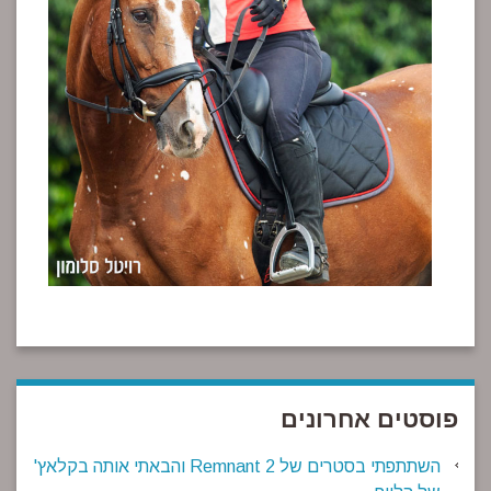
פוסטים אחרונים
השתתפתי בסטרים של Remnant 2 והבאתי אותה בקלאץ'