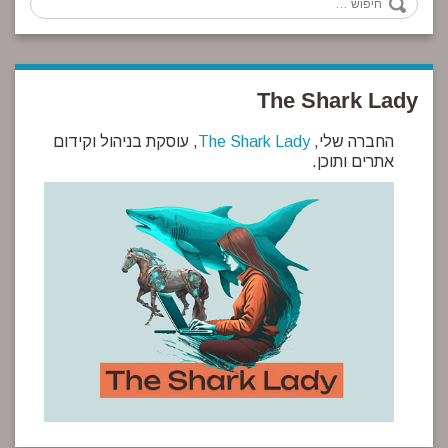
The Shark Lady
החברה שלי,
The Shark Lady
, עוסקת בניהול וקידום
אתרים ותוכן.