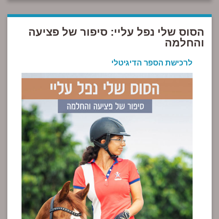
הסוס שלי נפל עליי: סיפור של פציעה
והחלמה
לרכישת הספר הדיגיטלי