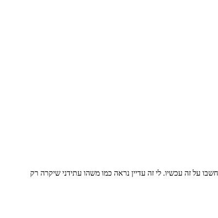
חשבו על זה עכשיו. לי זה עדיין נראה כמו משהו עתידני שיקרה רק