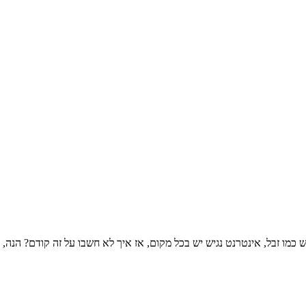
 כמו זבל, אינטרנט נגיש יש בכל מקום, אז איך לא חשבו על זה קודם? הנה, 