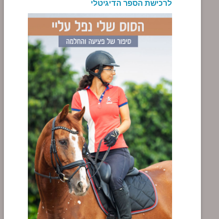
לרכישת הספר הדיגיטלי