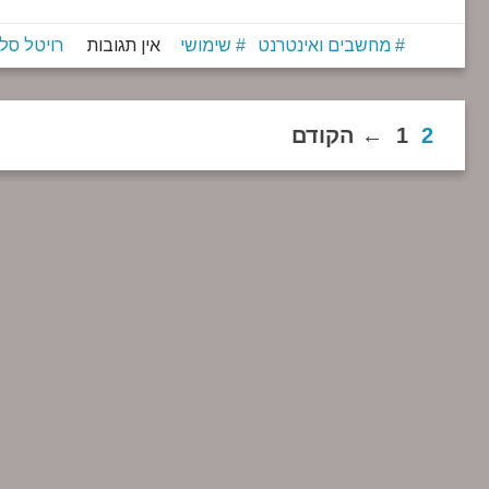
מחשבים ואינטרנט
שימושי
אין תגובות
רויטל סלו
2
1
הקודם ←