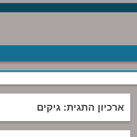
ארכיון התגית:
גיקים