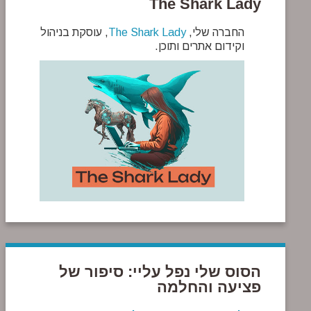
The Shark Lady
החברה שלי,
The Shark Lady
, עוסקת בניהול
וקידום אתרים ותוכן.
הסוס שלי נפל עליי: סיפור של
פציעה והחלמה