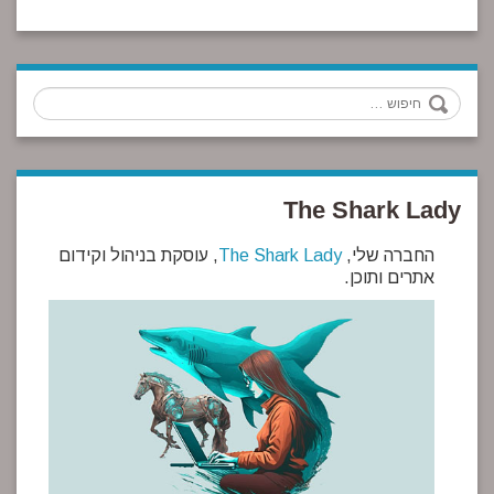
חיפוש
The Shark Lady
החברה שלי,
The Shark Lady
, עוסקת בניהול וקידום
אתרים ותוכן.