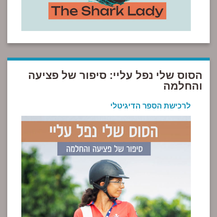
הסוס שלי נפל עליי: סיפור של פציעה
והחלמה
לרכישת הספר הדיגיטלי