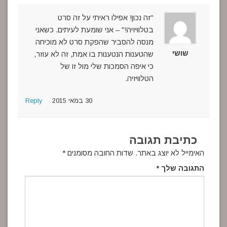
"זה נכון! אפילו ראיתי על זה סרט
בטלוויזיה!" – אני שומעת לעיתים. כשאני
מנסה להסביר שהפקת סרט לא מוכיחה
שושי
שהטענות הנטענות בו אמת, זה לא עוזר,
כי איפה הסמכות שלי מול זו של
הטלוויזיה.
30 במאי 2015
Reply
כתיבת תגובה
האימייל לא יוצג באתר.
שדות החובה מסומנים
*
התגובה שלך
*