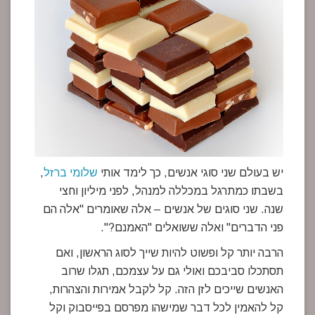
יש בעולם שני סוגי אנשים, כך לימד אותי
שלומי ברזל
,
בשבתו כמתרגל במכללה למנהל, לפני מיליון וחצי
שנה. שני סוגים של אנשים – אלה שאומרים "אלה הם
פני הדברים" ואלה ששואלים "האמנם?".
הרבה יותר קל ופשוט להיות שייך לסוג הראשון, ואם
תסתכלו סביבכם ואולי גם על עצמכם, תגלו שרוב
האנשים שייכים לזן הזה. קל לקבל אמירות והצהרות,
קל להאמין לכל דבר שמישהו מפרסם בפייסבוק וקל