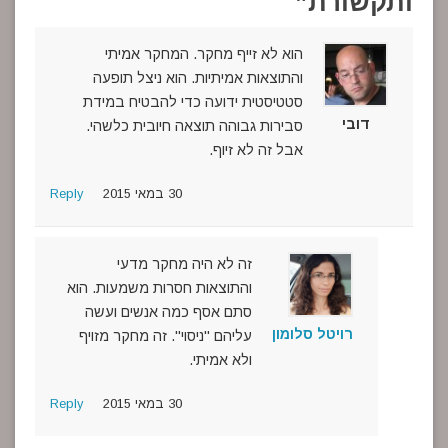
ותקשורת
”
הוא לא זייף מחקר. המחקר אמיתי
והתוצאות אמיתיות. הוא ניצל תופעה
סטטיסטית ידועה כדי להבטיח במידת
דובי
סבירות גבוהה תוצאה חיובית כלשהי.
אבל זה לא זיוף.
30 במאי 2015
Reply
זה לא היה מחקר מדעי
והתוצאות חסרות משמעות. הוא
סתם אסף כמה אנשים ועשה
רויטל סלומון
עליהם "ניסוי". זה מחקר מזויף
ולא אמיתי.
30 במאי 2015
Reply